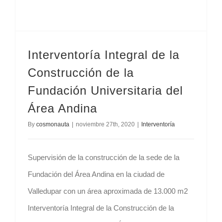
Interventoría Integral de la
Construcción de la
Fundación Universitaria del
Área Andina
By
cosmonauta
|
noviembre 27th, 2020
|
Interventoría
Supervisión de la construcción de la sede de la
Fundación del Área Andina en la ciudad de
Valledupar con un área aproximada de 13.000 m2
Interventoría Integral de la Construcción de la