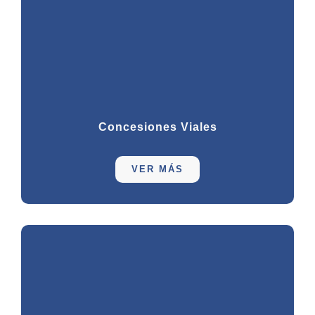
Concesiones Viales
VER MÁS