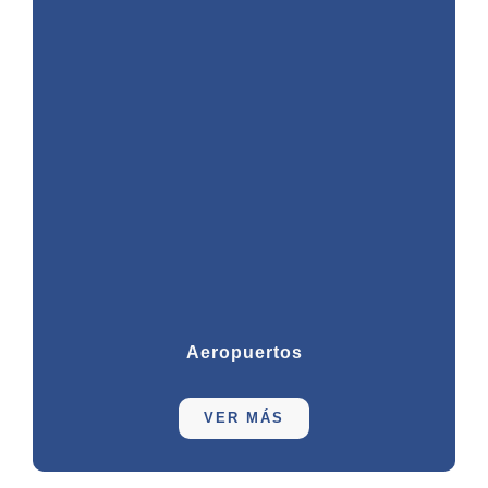
Aeropuertos
VER MÁS