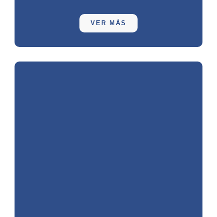
VER MÁS