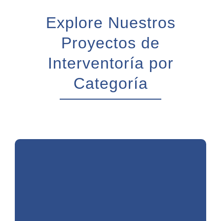
Explore Nuestros
Proyectos de
Interventoría por
Categoría