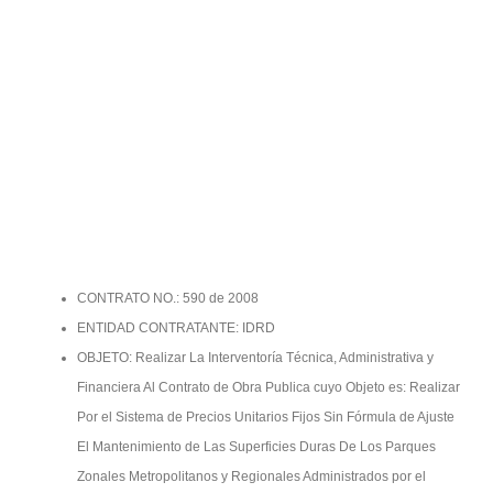
CONTRATO NO.: 590 de 2008
ENTIDAD CONTRATANTE: IDRD
OBJETO: Realizar La Interventoría Técnica, Administrativa y
Financiera Al Contrato de Obra Publica cuyo Objeto es: Realizar
Por el Sistema de Precios Unitarios Fijos Sin Fórmula de Ajuste
El Mantenimiento de Las Superficies Duras De Los Parques
Zonales Metropolitanos y Regionales Administrados por el