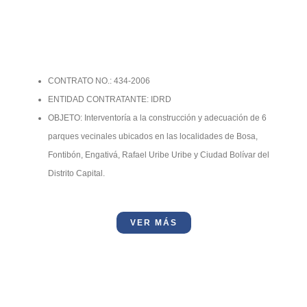
CONTRATO NO.: 434-2006
ENTIDAD CONTRATANTE: IDRD
OBJETO: Interventoría a la construcción y adecuación de 6
parques vecinales ubicados en las localidades de Bosa,
Fontibón, Engativá, Rafael Uribe Uribe y Ciudad Bolívar del
Distrito Capital.
VER MÁS