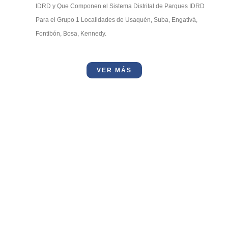
IDRD y Que Componen el Sistema Distrital de Parques IDRD
Para el Grupo 1 Localidades de Usaquén, Suba, Engativá,
Fontibón, Bosa, Kennedy.
VER MÁS