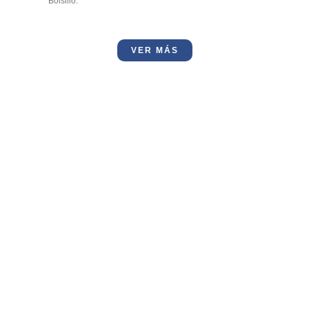
Bolsillo.
VER MÁS