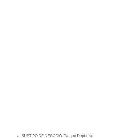
SUBTIPO DE NEGOCIO: Parque Deportivo