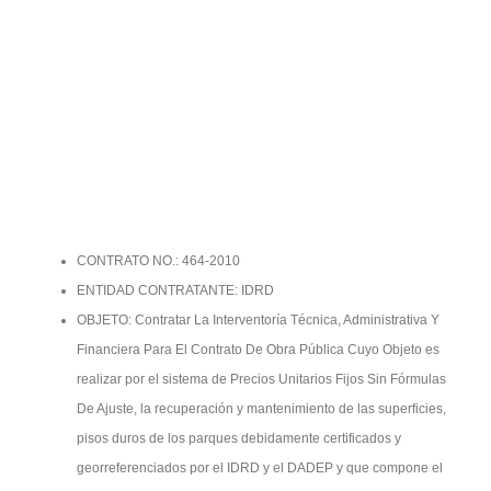
CONTRATO NO.: 464-2010
ENTIDAD CONTRATANTE: IDRD
OBJETO: Contratar La Interventoría Técnica, Administrativa Y
Financiera Para El Contrato De Obra Pública Cuyo Objeto es
realizar por el sistema de Precios Unitarios Fijos Sin Fórmulas
De Ajuste, la recuperación y mantenimiento de las superficies,
pisos duros de los parques debidamente certificados y
georreferenciados por el IDRD y el DADEP y que compone el