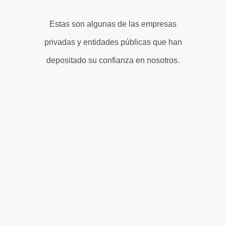
Estas son algunas de las empresas
privadas y entidades públicas que han
depositado su confianza en nosotros.