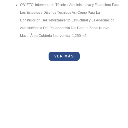
OBJETO: Interventoría Técnica, Administrativa y Financiera Para
Los Estudios y Diseños Técnicos Así Como Para La
Construcción Del Reforzamiento Estructural y La Adecuación
Arquitectónica Del Polideportivo Del Parque Zonal Nuevo
Muzu. Área Cubierta Intervenida: 1,250 m2.
VER MÁS