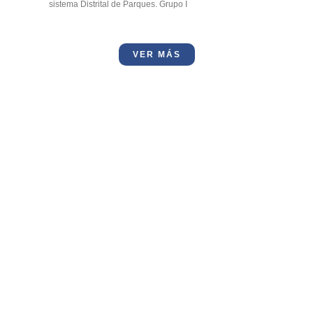
sistema Distrital de Parques. Grupo I
VER MÁS