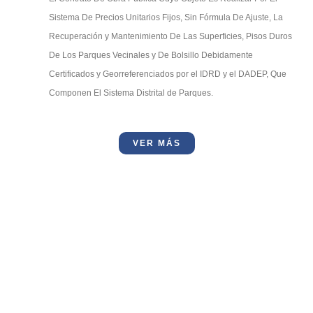
Sistema De Precios Unitarios Fijos, Sin Fórmula De Ajuste, La
Recuperación y Mantenimiento De Las Superficies, Pisos Duros
De Los Parques Vecinales y De Bolsillo Debidamente
Certificados y Georreferenciados por el IDRD y el DADEP, Que
Componen El Sistema Distrital de Parques.
VER MÁS