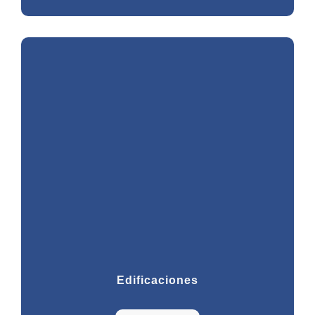
Edificaciones