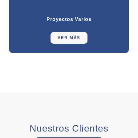
Proyectos Varios
VER MÁS
Nuestros Clientes