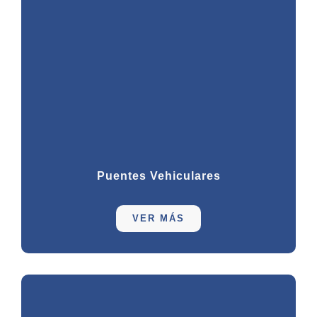
Puentes Vehiculares
VER MÁS