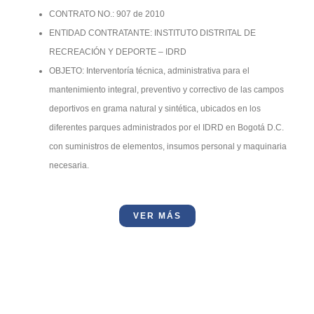
CONTRATO NO.: 907 de 2010
ENTIDAD CONTRATANTE: INSTITUTO DISTRITAL DE
RECREACIÓN Y DEPORTE – IDRD
OBJETO: Interventoría técnica, administrativa para el
mantenimiento integral, preventivo y correctivo de las campos
deportivos en grama natural y sintética, ubicados en los
diferentes parques administrados por el IDRD en Bogotá D.C.
con suministros de elementos, insumos personal y maquinaria
necesaria.
VER MÁS