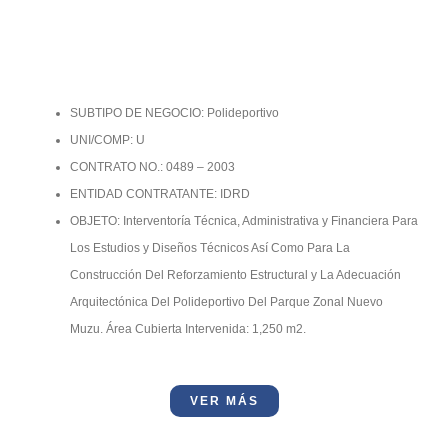
SUBTIPO DE NEGOCIO: Polideportivo
UNI/COMP: U
CONTRATO NO.: 0489 – 2003
ENTIDAD CONTRATANTE: IDRD
OBJETO: Interventoría Técnica, Administrativa y Financiera Para
Los Estudios y Diseños Técnicos Así Como Para La
Construcción Del Reforzamiento Estructural y La Adecuación
Arquitectónica Del Polideportivo Del Parque Zonal Nuevo
Muzu. Área Cubierta Intervenida: 1,250 m2.
VER MÁS