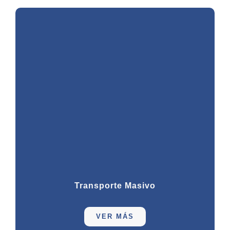
Transporte Masivo
VER MÁS