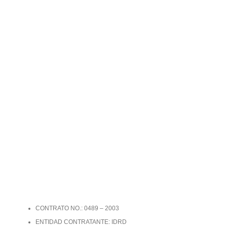
CONTRATO NO.: 0489 – 2003
ENTIDAD CONTRATANTE: IDRD