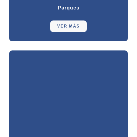
Parques
VER MÁS