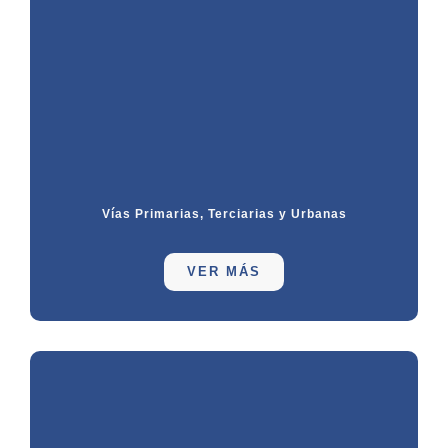
Vías Primarias, Terciarias y Urbanas
VER MÁS