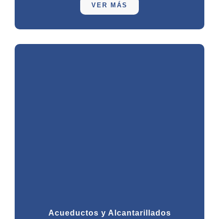
VER MÁS
Acueductos y Alcantarillados